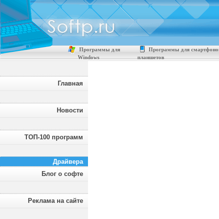
Программы для
Программы для смартфоно
Windows
планшетов
Главная
Новости
ТОП-100 программ
Драйвера
Блог о софте
Реклама на сайте