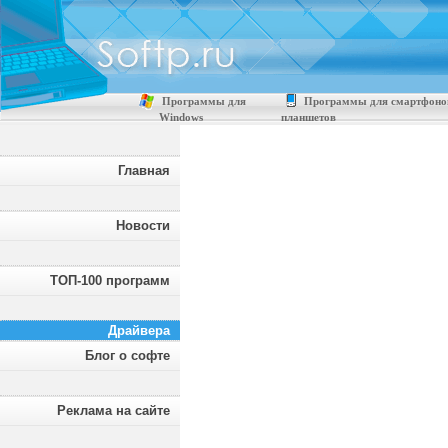
Программы для
Программы для смартфоно
Windows
планшетов
Главная
Новости
ТОП-100 программ
Драйвера
Блог о софте
Реклама на сайте