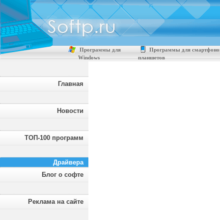
Программы для
Программы для смартфоно
Windows
планшетов
Главная
Новости
ТОП-100 программ
Драйвера
Блог о софте
Реклама на сайте