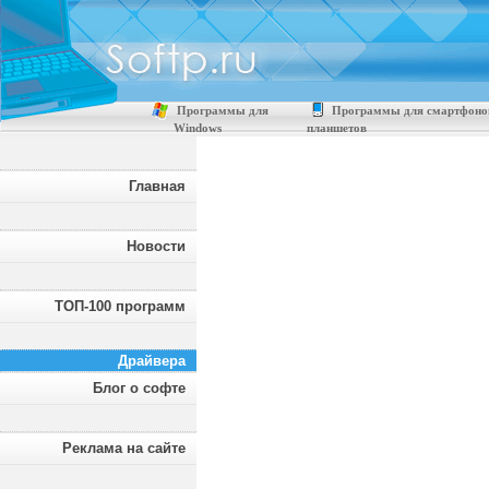
Программы для
Программы для смартфоно
Windows
планшетов
Главная
Новости
ТОП-100 программ
Драйвера
Блог о софте
Реклама на сайте