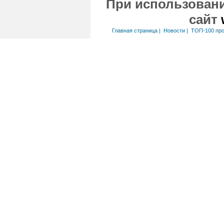
При использовани
сайт
Главная страница
|
Новости
|
ТОП-100 пр