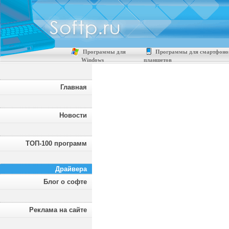
Программы для
Программы для смартфоно
Windows
планшетов
Главная
Новости
ТОП-100 программ
Драйвера
Блог о софте
Реклама на сайте