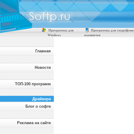
Программы для
Программы для смартфоно
Windows
планшетов
Главная
Новости
ТОП-100 программ
Драйвера
Блог о софте
Реклама на сайте