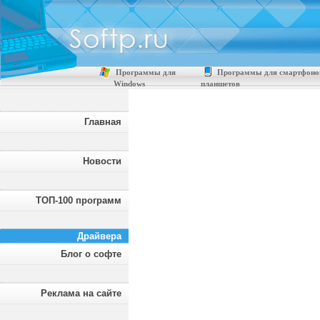
Программы для
Программы для смартфоно
Windows
планшетов
Главная
Новости
ТОП-100 программ
Драйвера
Блог о софте
Реклама на сайте